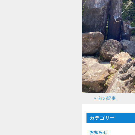
« 前の記事
カテゴリー
お知らせ