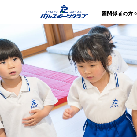
園関係者の方