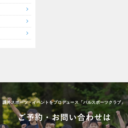
課外スポーツ・イベントをプロデュース「パルスポーツクラブ」