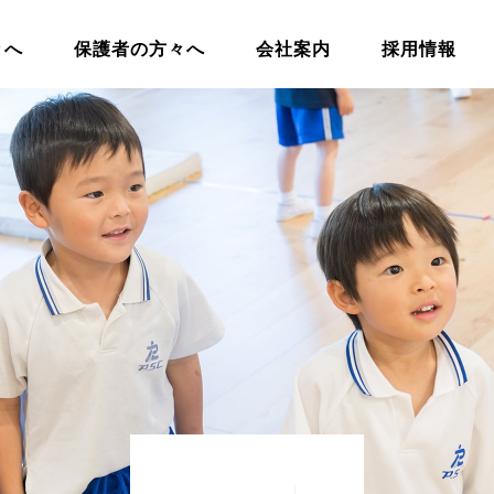
々へ
保護者の方々へ
会社案内
採用情報