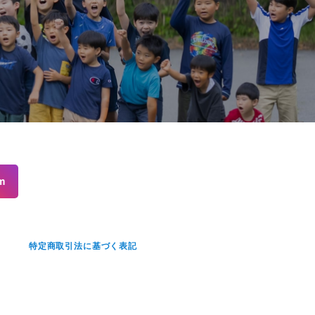
m
せ
特定商取引法に基づく表記