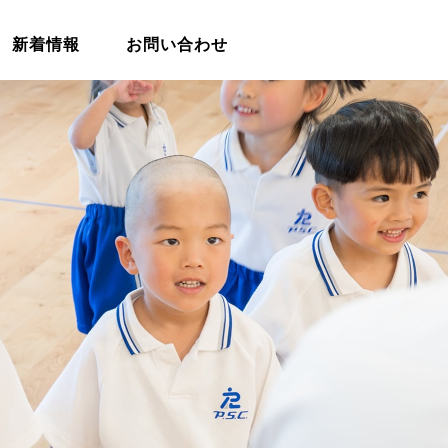
新着情報
お問い合わせ