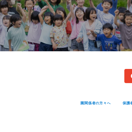
園関係者の方々へ
保護