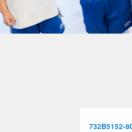
732B5152-