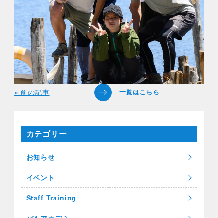
« 前の記事
カテゴリー
お知らせ
イベント
Staff Training