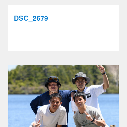
DSC_2679