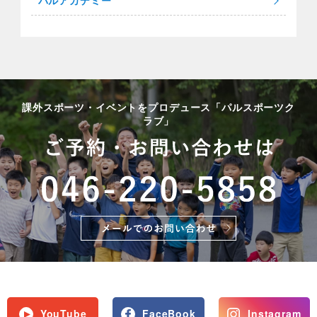
パルアカデミー
課外スポーツ・イベントをプロデュース「パルスポーツク
ラブ」
YouTube
FaceBook
Instagram