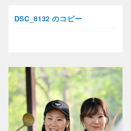
DSC_8132 のコピー