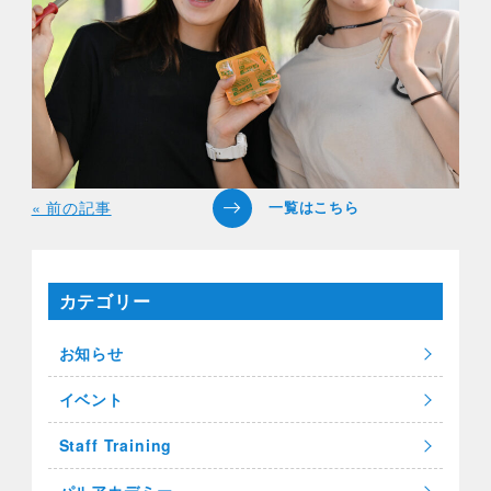
« 前の記事
カテゴリー
お知らせ
イベント
Staff Training