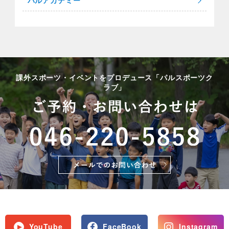
パルアカデミー
課外スポーツ・イベントをプロデュース「パルスポーツク
ラブ」
YouTube
FaceBook
Instagram