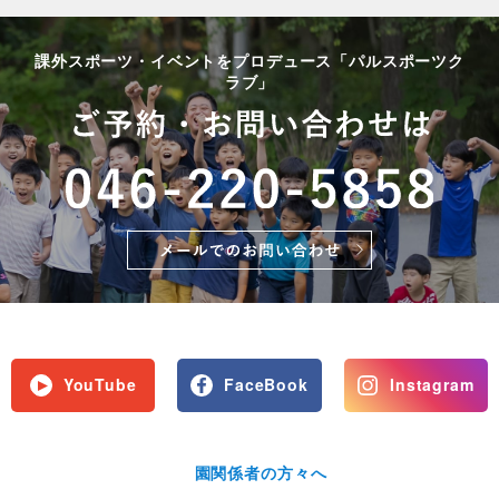
課外スポーツ・イベントをプロデュース「パルスポーツク
ラブ」
YouTube
FaceBook
Instagram
園関係者の方々へ