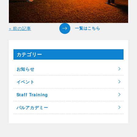
« 前の記事
カテゴリー
お知らせ
イベント
Staff Training
パルアカデミー