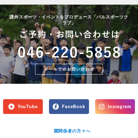
課外スポーツ・イベントをプロデュース「パルスポーツク
ラブ」
YouTube
FaceBook
Instagram
園関係者の方々へ