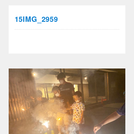
15IMG_2959