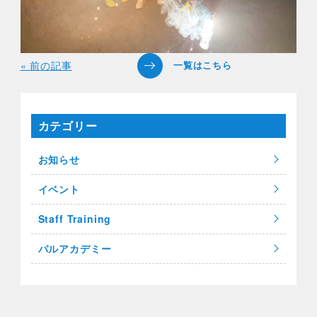
« 前の記事
カテゴリー
お知らせ
イベント
Staff Training
パルアカデミー