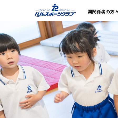
園関係者の方