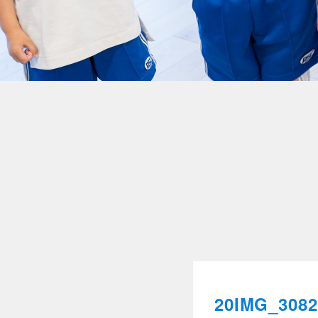
20IMG_3082