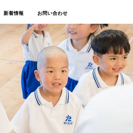
新着情報
お問い合わせ