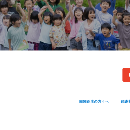
園関係者の方々へ
保護