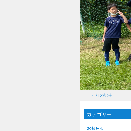
« 前の記事
カテゴリー
お知らせ