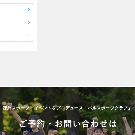
課外スポーツ・イベントをプロデュース「パルスポーツクラブ」