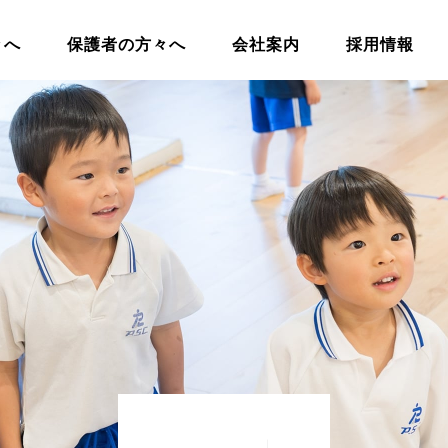
々へ
保護者の方々へ
会社案内
採用情報