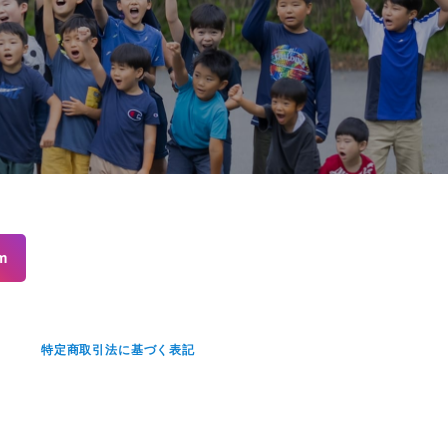
m
せ
特定商取引法に基づく表記