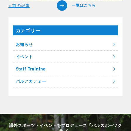
« 前の記事
カテゴリー
お知らせ
イベント
Staff Training
パルアカデミー
課外スポーツ・イベントをプロデュース「パルスポーツク
ラブ」