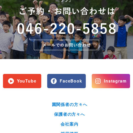
YouTube
FaceBook
Instagram
園関係者の方々へ
保護者の方々へ
会社案内