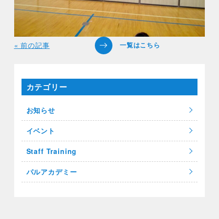
« 前の記事
カテゴリー
お知らせ
イベント
Staff Training
パルアカデミー