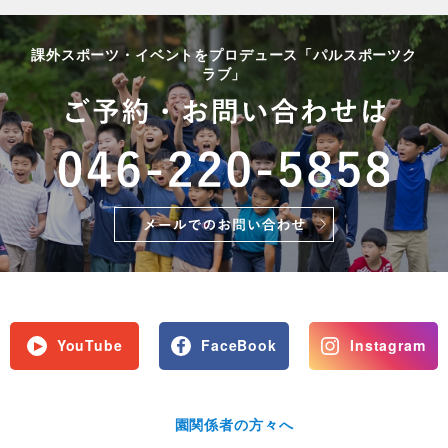
課外スポーツ・イベントをプロデュース「パルスポーツク
ラブ」
YouTube
FaceBook
Instagram
園関係者の方々へ