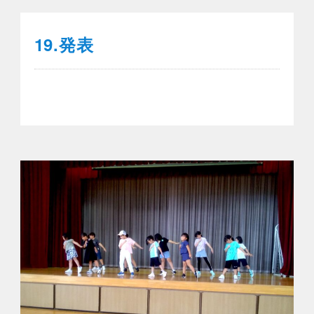
19.発表