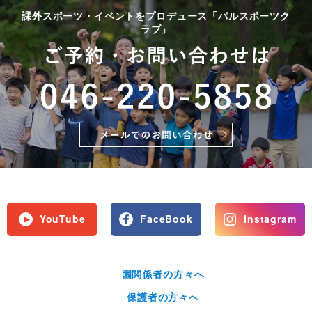
課外スポーツ・イベントをプロデュース「パルスポーツク
ラブ」
YouTube
FaceBook
Instagram
園関係者の方々へ
保護者の方々へ