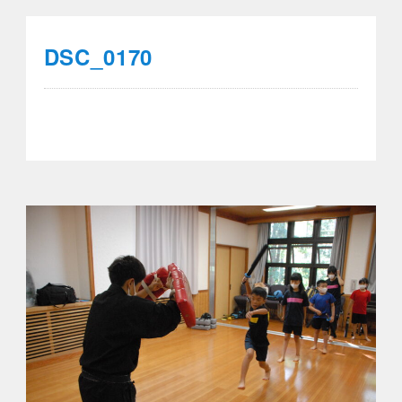
DSC_0170