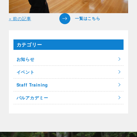
« 前の記事
カテゴリー
お知らせ
イベント
Staff Training
パルアカデミー