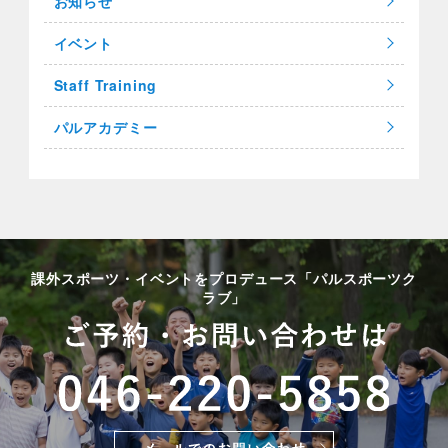
お知らせ
イベント
Staff Training
パルアカデミー
課外スポーツ・イベントをプロデュース「パルスポーツク
ラブ」