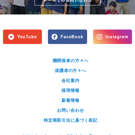
YouTube
FaceBook
Instagram
園関係者の方々へ
保護者の方々へ
会社案内
採用情報
新着情報
お問い合わせ
特定商取引法に基づく表記