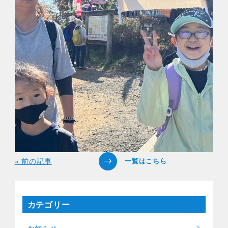
« 前の記事
カテゴリー