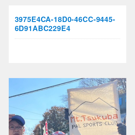
3975E4CA-18D0-46CC-9445-
6D91ABC229E4