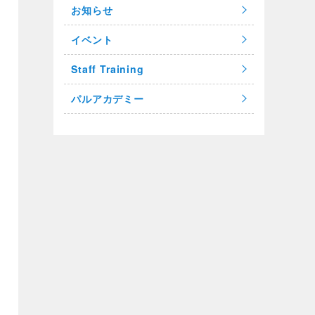
お知らせ
イベント
Staff Training
パルアカデミー