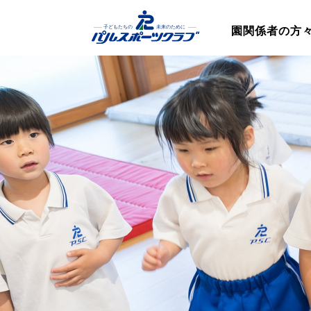
園関係者の方