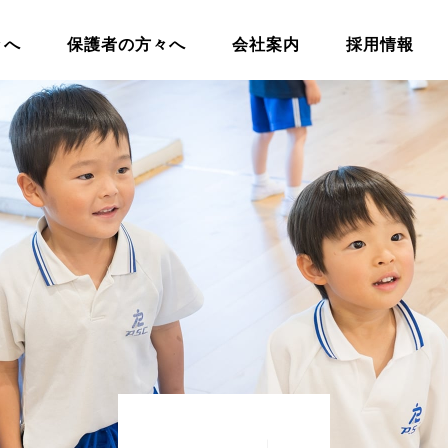
々へ
保護者の方々へ
会社案内
採用情報