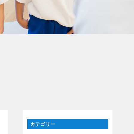
カテゴリー