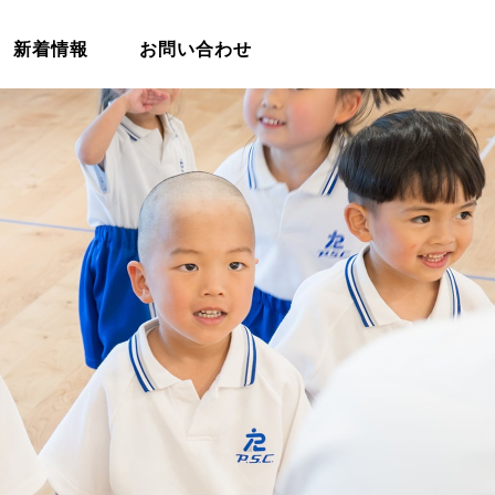
新着情報
お問い合わせ