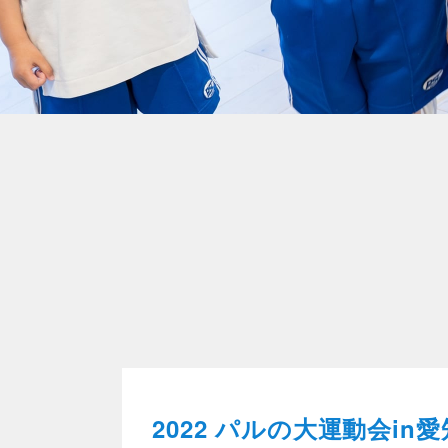
2022 パルの大運動会in愛