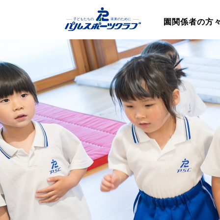
園関係者の方