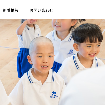
新着情報
お問い合わせ