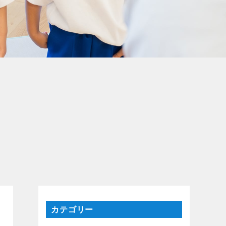
カテゴリー