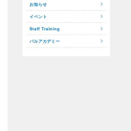
お知らせ
イベント
Staff Training
パルアカデミー