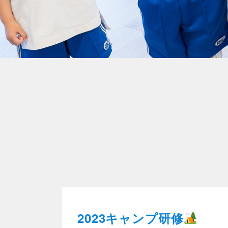
2023キャンプ研修