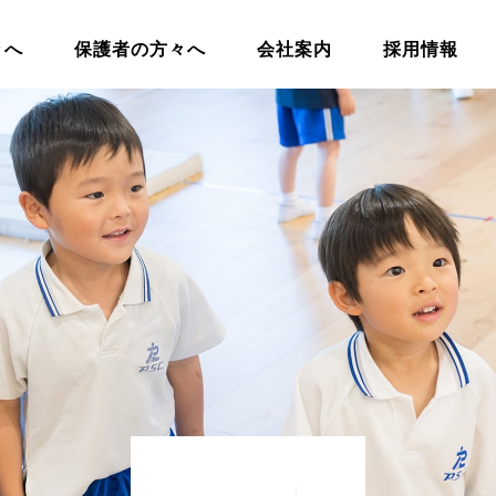
々へ
保護者の方々へ
会社案内
採用情報