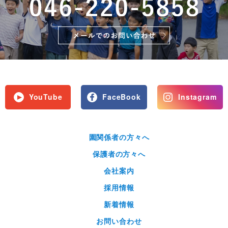
YouTube
FaceBook
Instagram
園関係者の方々へ
保護者の方々へ
会社案内
採用情報
新着情報
お問い合わせ