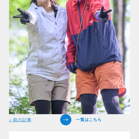
« 前の記事