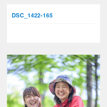
DSC_1422-165