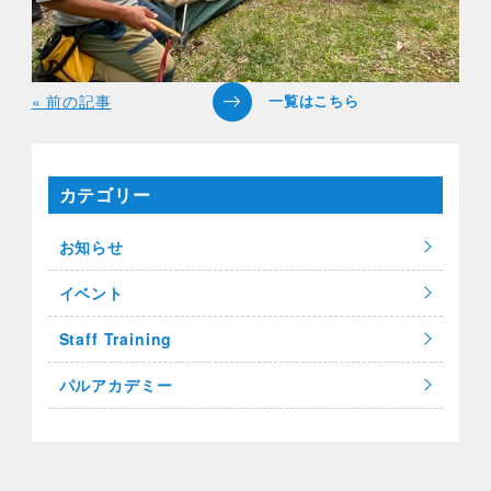
« 前の記事
カテゴリー
お知らせ
イベント
Staff Training
パルアカデミー