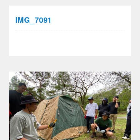
IMG_7091