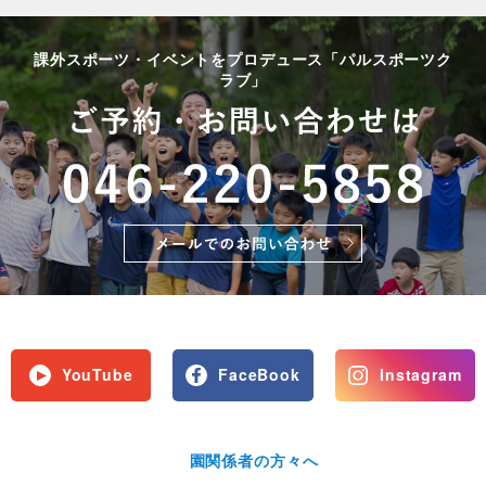
課外スポーツ・イベントをプロデュース「パルスポーツク
ラブ」
YouTube
FaceBook
Instagram
園関係者の方々へ