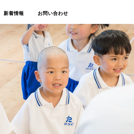
新着情報
お問い合わせ