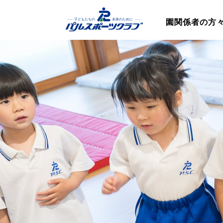
園関係者の方