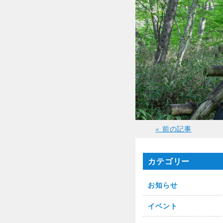
« 前の記事
カテゴリー
お知らせ
イベント