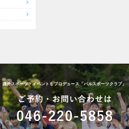
課外スポーツ・イベントをプロデュース「パルスポーツクラブ」