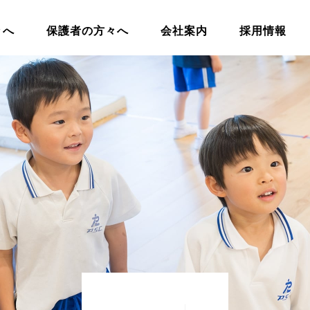
々へ
保護者の方々へ
会社案内
採用情報