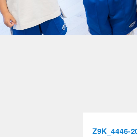
Z9K_4446-2