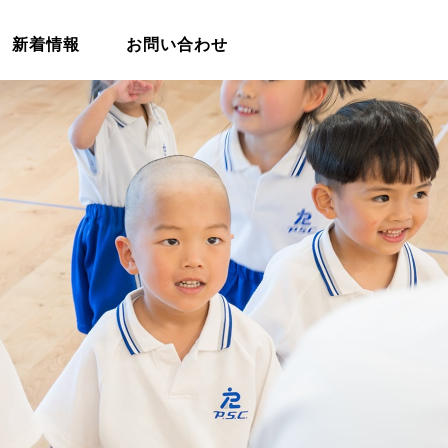
新着情報
お問い合わせ