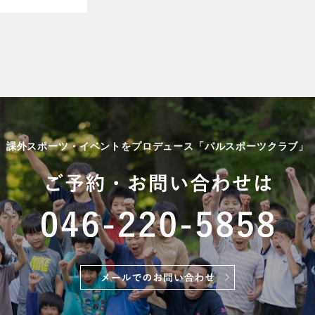
課外スポーツ・イベントをプロデュース「パルスポーツクラブ」