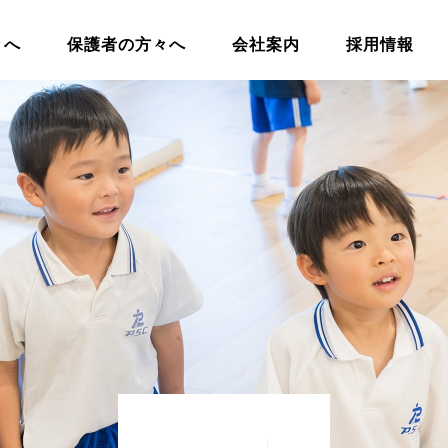
々へ
保護者の方々へ
会社案内
採用情報