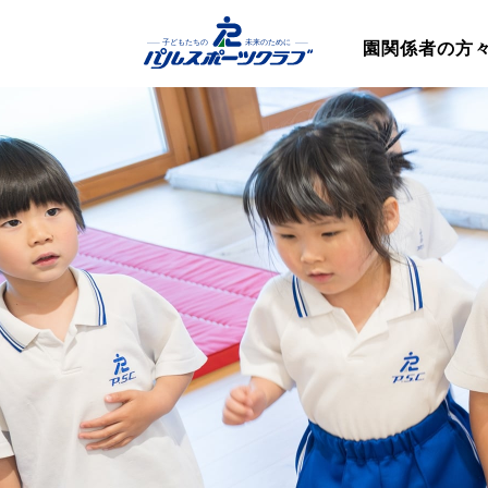
園関係者の方