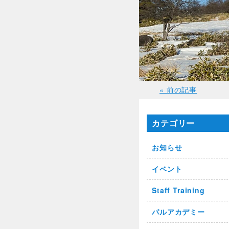
« 前の記事
カテゴリー
お知らせ
イベント
Staff Training
パルアカデミー