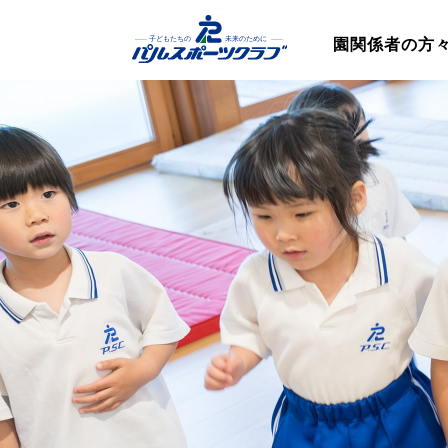
園関係者の方