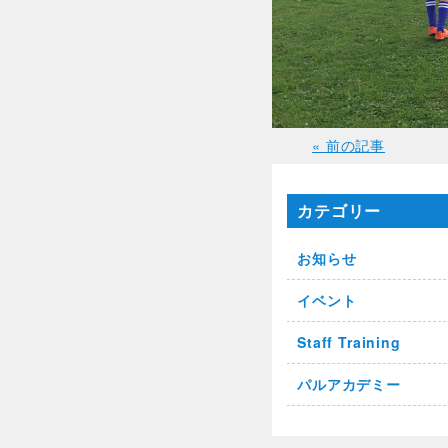
« 前の記事
カテゴリー
お知らせ
イベント
Staff Training
パルアカデミー