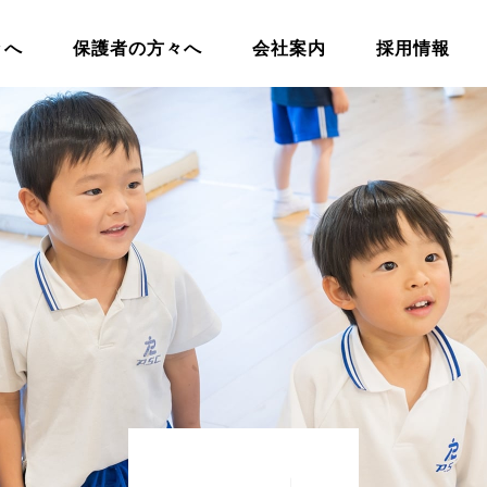
々へ
保護者の方々へ
会社案内
採用情報