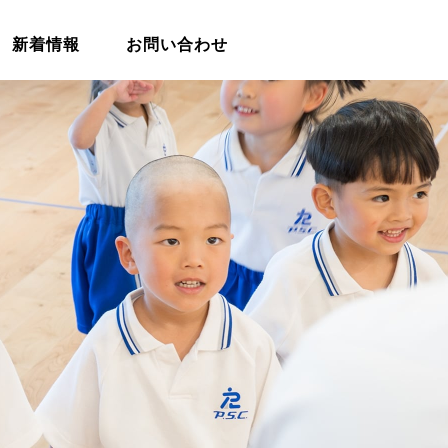
新着情報
お問い合わせ