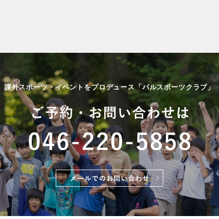
課外スポーツ・イベントをプロデュース「パルスポーツクラブ」