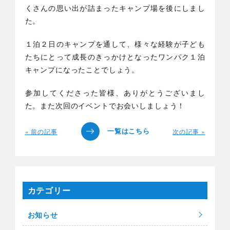
くさんの思い出が詰まったキャンプ場を後にしまし
た。
１泊２日のキャンプを通して、様々な経験が子ども
たちにとって成長のきっかけとなったワンパク１泊
キャンプになったことでしょう。
参加してくださった皆様、ありがとうございまし
た。また次回のイベントでお会いしましょう！
« 前の記事
次の記事 »
カテゴリー
お知らせ