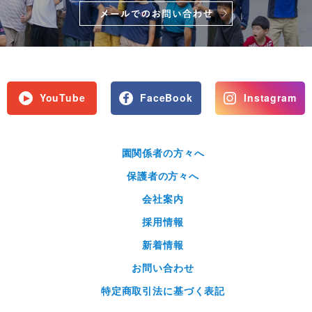
YouTube
FaceBook
Instagram
園関係者の方々へ
保護者の方々へ
会社案内
採用情報
新着情報
お問い合わせ
特定商取引法に基づく表記