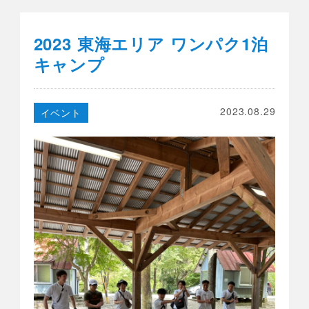
2023 東海エリア ワンパク1泊
キャンプ
2023.08.29
イベント