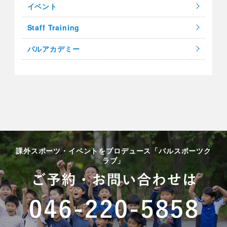
イベント
Staff Training
パルアカデミー
課外スポーツ・イベントをプロデュース「パルスポーツク
ラブ」