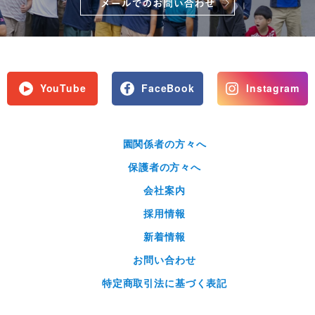
YouTube
FaceBook
Instagram
園関係者の方々へ
保護者の方々へ
会社案内
採用情報
新着情報
お問い合わせ
特定商取引法に基づく表記