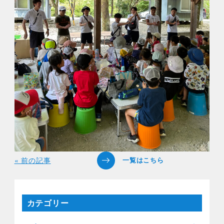
« 前の記事
カテゴリー