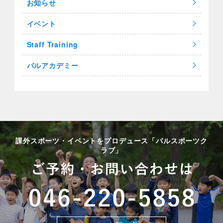
お知らせ
イベント
Staff Training
パルアカデミー
課外スポーツ・イベントをプロデュース「パルスポーツク
ラブ」