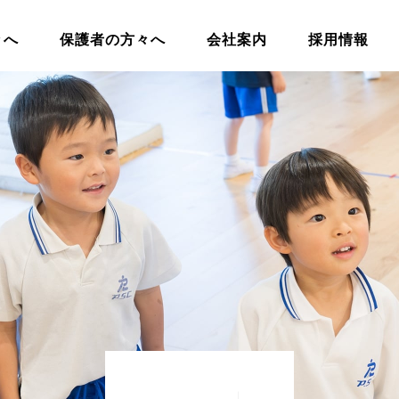
々へ
保護者の方々へ
会社案内
採用情報