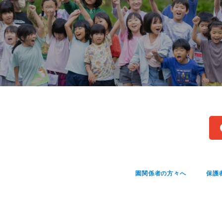
園関係者の方々へ
保護