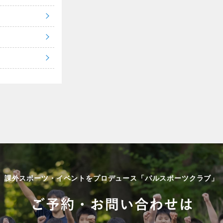
課外スポーツ・イベントをプロデュース「パルスポーツクラブ」