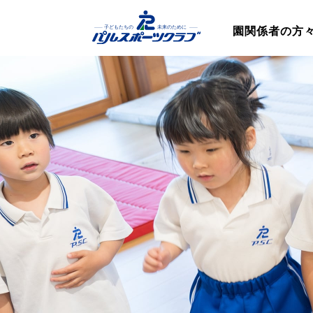
園関係者の方