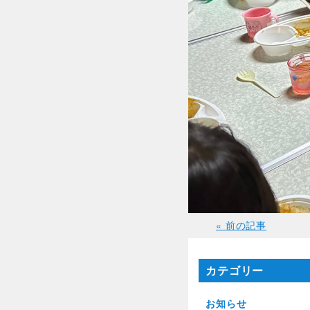
« 前の記事
カテゴリー
お知らせ