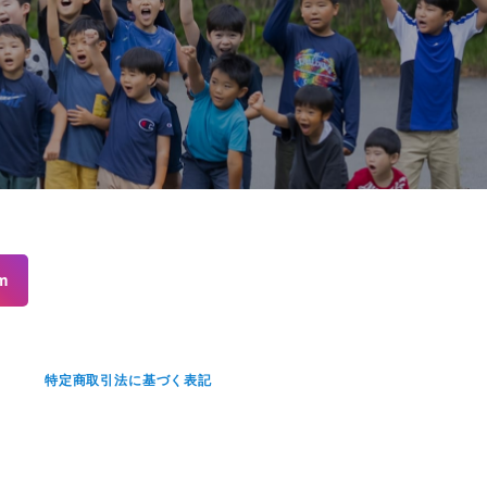
m
せ
特定商取引法に基づく表記