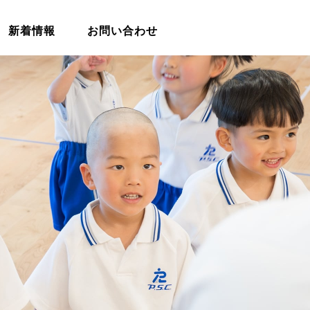
新着情報
お問い合わせ