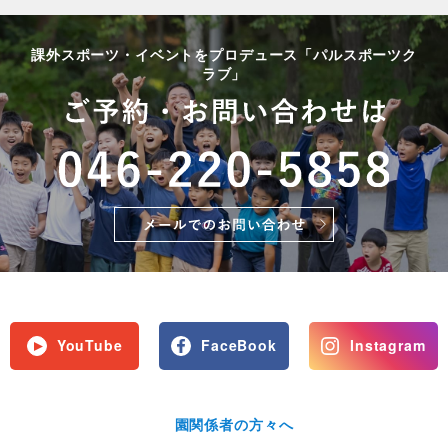
課外スポーツ・イベントをプロデュース「パルスポーツク
ラブ」
YouTube
FaceBook
Instagram
園関係者の方々へ