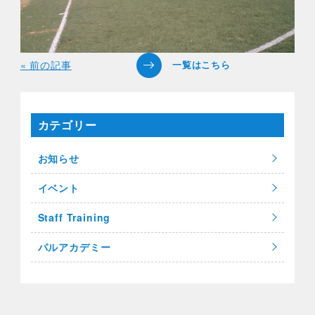
« 前の記事
カテゴリー
お知らせ
イベント
Staff Training
パルアカデミー