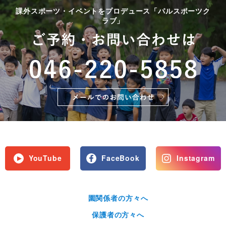
課外スポーツ・イベントをプロデュース「パルスポーツク
ラブ」
YouTube
FaceBook
Instagram
園関係者の方々へ
保護者の方々へ