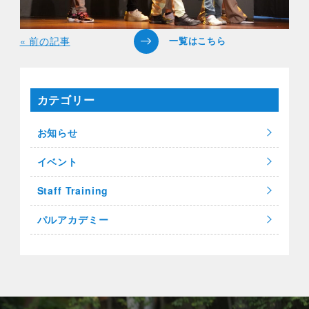
« 前の記事
カテゴリー
お知らせ
イベント
Staff Training
パルアカデミー