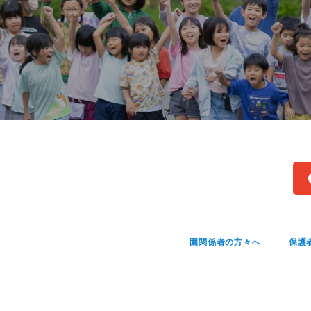
園関係者の方々へ
保護