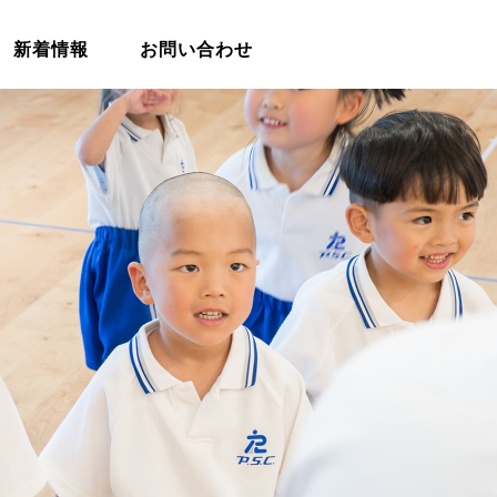
新着情報
お問い合わせ