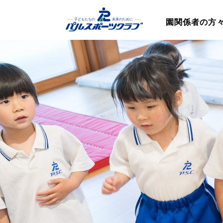
園関係者の方