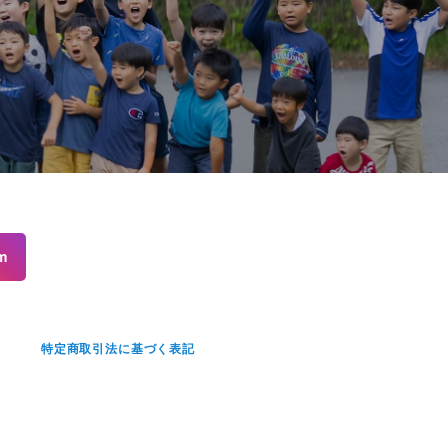
m
せ
特定商取引法に基づく表記