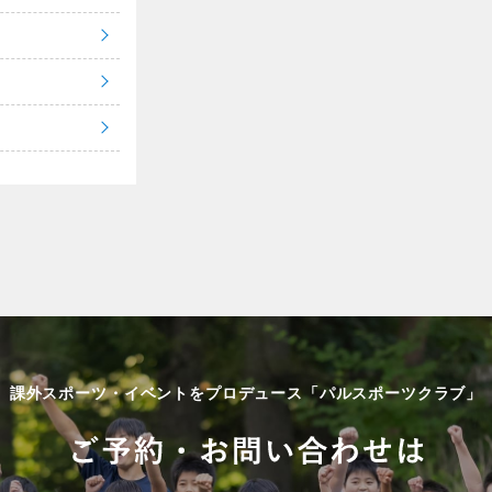
課外スポーツ・イベントをプロデュース「パルスポーツクラブ」