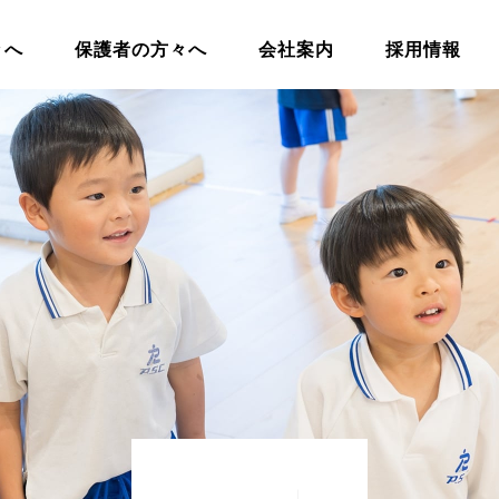
々へ
保護者の方々へ
会社案内
採用情報