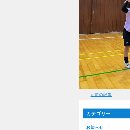
« 前の記事
カテゴリー
お知らせ