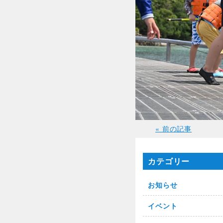
« 前の記事
カテゴリー
お知らせ
イベント