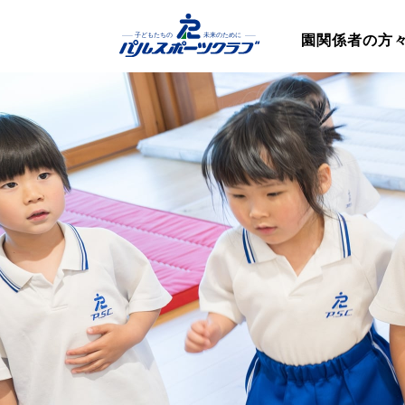
園関係者の方