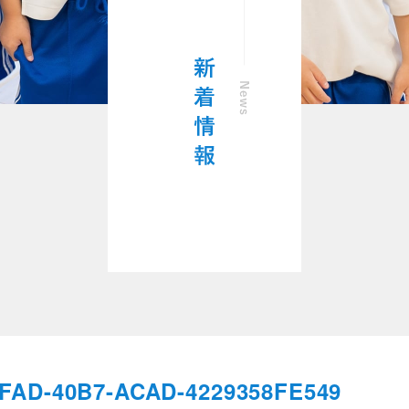
FAD-40B7-ACAD-4229358FE549