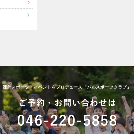
課外スポーツ・イベントをプロデュース「パルスポーツクラブ」