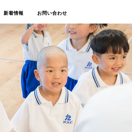
新着情報
お問い合わせ