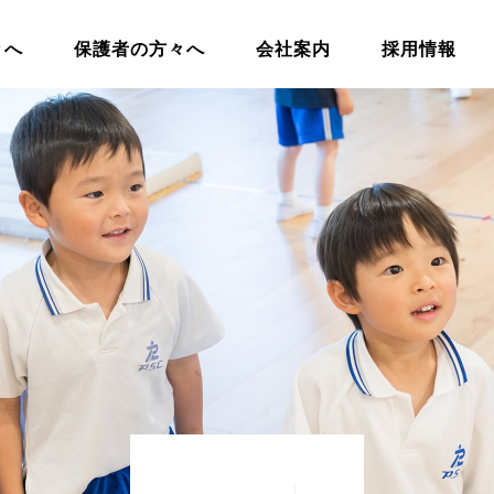
々へ
保護者の方々へ
会社案内
採用情報