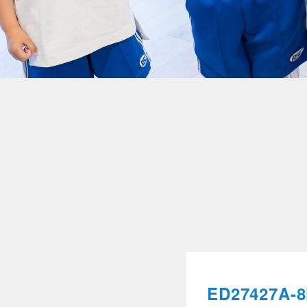
ED27427A-8