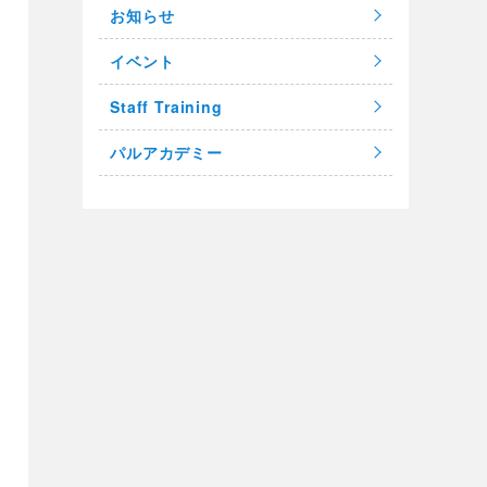
お知らせ
イベント
Staff Training
パルアカデミー