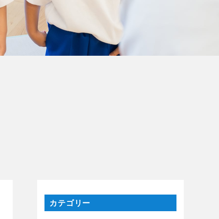
カテゴリー