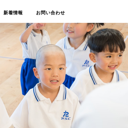
新着情報
お問い合わせ