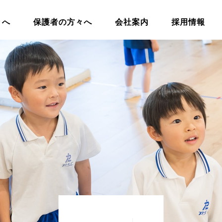
々へ
保護者の方々へ
会社案内
採用情報