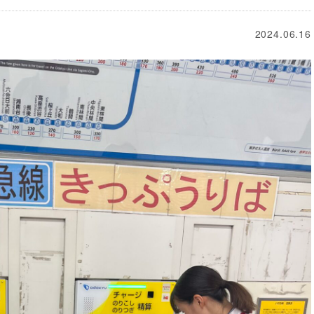
2024.06.16