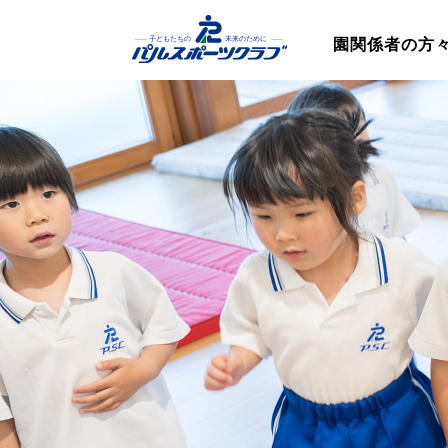
園関係者の方