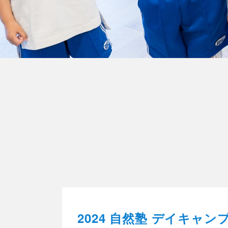
2024 自然塾 デイキャン