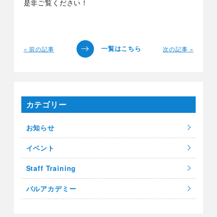
是非ご覧ください！
« 前の記事
次の記事 »
カテゴリー
お知らせ
イベント
Staff Training
パルアカデミー