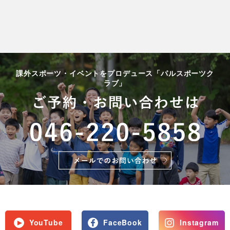
課外スポーツ・イベントをプロデュース「パルスポーツク
ラブ」
YouTube
FaceBook
Instagram