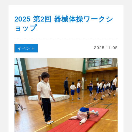
2025 第2回 器械体操ワークシ
ョップ
2025.11.05
イベント