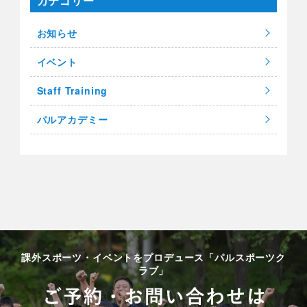
カテゴリー
お知らせ
イベント
Staff Training
パルアカデミー
課外スポーツ・イベントをプロデュース「パルスポーツク
ラブ」