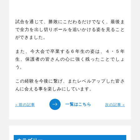
試合を通じて、勝敗にこだわるだけでなく、最後ま
で全力を出し切りボールを追いかける姿を見ること
ができました。
また、今大会で卒業する６年生の姿は、４・５年
生、保護者の皆さんの心に強く残ったことでしょ
う。
この経験を今後に繋げ、またレベルアップした皆さ
んに会える事を楽しみにしています。
« 前の記事
次の記事 »