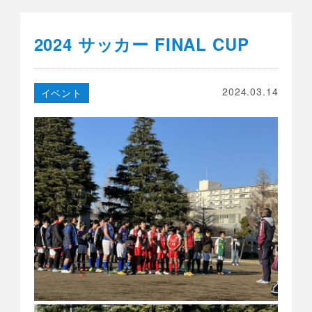
2024 サッカー FINAL CUP
2024.03.14
イベント