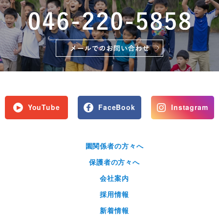
YouTube
FaceBook
Instagram
園関係者の方々へ
保護者の方々へ
会社案内
採用情報
新着情報