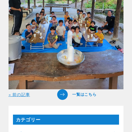
« 前の記事
カテゴリー