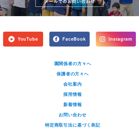
YouTube
FaceBook
Instagram
園関係者の方々へ
保護者の方々へ
会社案内
採用情報
新着情報
お問い合わせ
特定商取引法に基づく表記