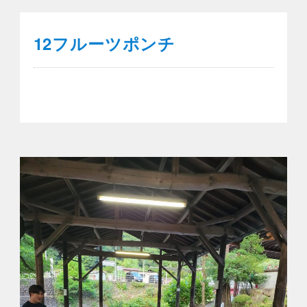
12フルーツポンチ