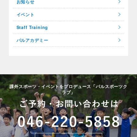
お知らせ
イベント
Staff Training
パルアカデミー
課外スポーツ・イベントをプロデュース「パルスポーツク
ラブ」