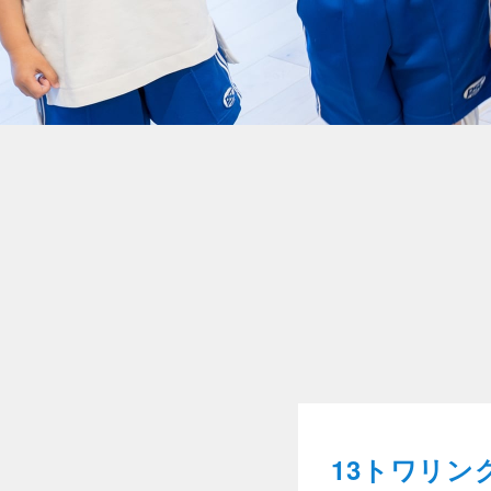
13トワリン