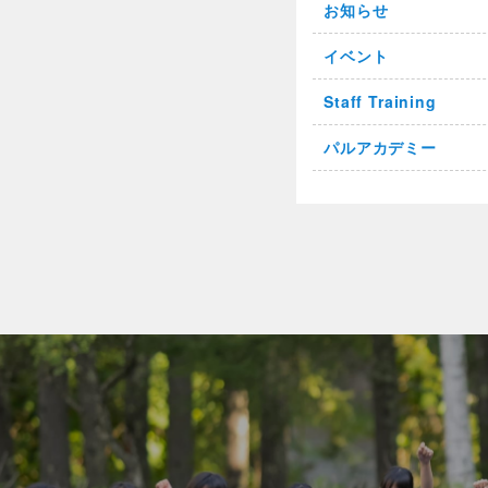
お知らせ
イベント
Staff Training
パルアカデミー