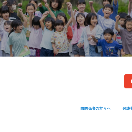
園関係者の方々へ
保護