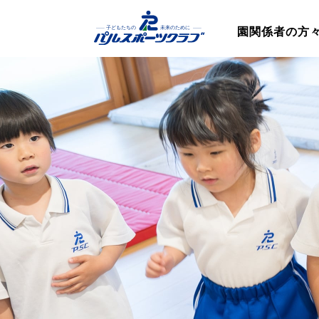
園関係者の方