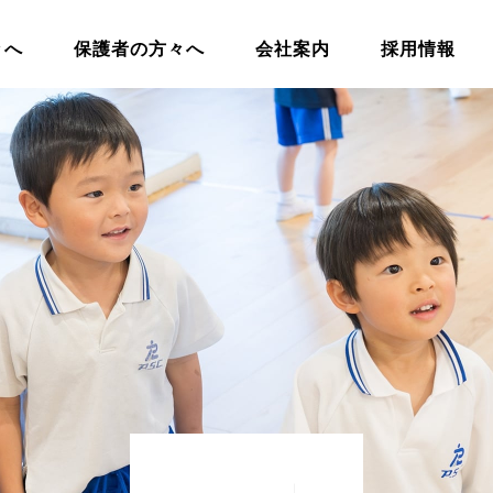
々へ
保護者の方々へ
会社案内
採用情報