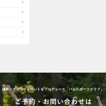
課外スポーツ・イベントをプロデュース「パルスポーツクラブ」