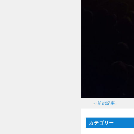
« 前の記事
カテゴリー