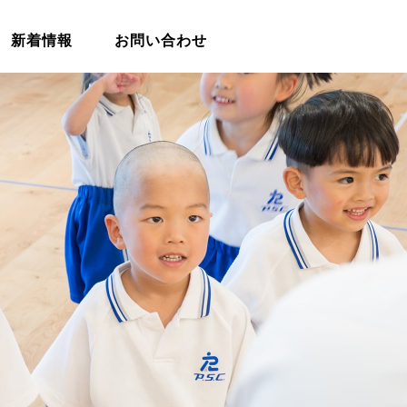
新着情報
お問い合わせ