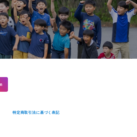
m
せ
特定商取引法に基づく表記