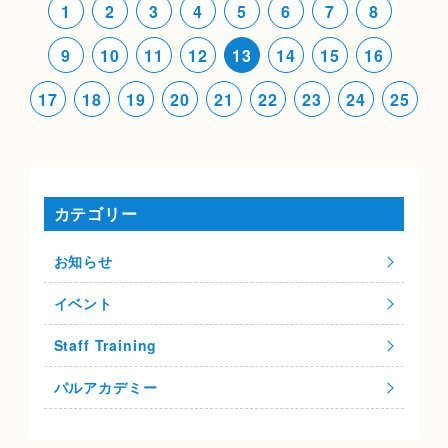
1
2
3
4
5
6
7
8
9
10
11
12
13
14
15
16
17
18
19
20
21
22
23
24
25
カテゴリー
お知らせ
イベント
Staff Training
パルアカデミー