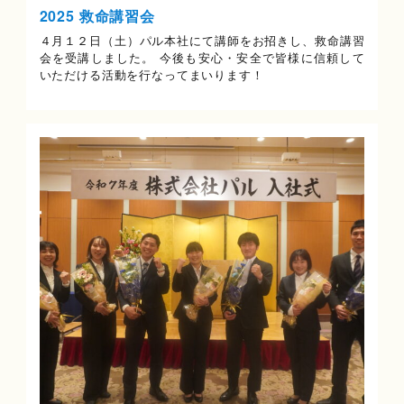
2025 救命講習会
４月１２日（土）パル本社にて講師をお招きし、救命講習
会を受講しました。 今後も安心・安全で皆様に信頼して
いただける活動を行なってまいります！