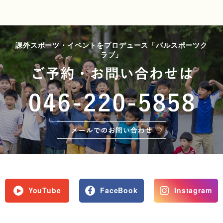
課外スポーツ・イベントをプロデュース「パルスポーツク
ラブ」
YouTube
FaceBook
Instagram