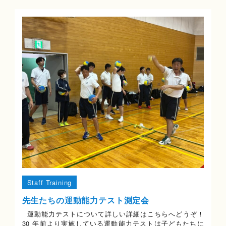
Staff Training
先生たちの運動能力テスト測定会
運動能力テストについて詳しい詳細はこちらへどうぞ！
30 年前より実施している運動能力テストは子どもたちに