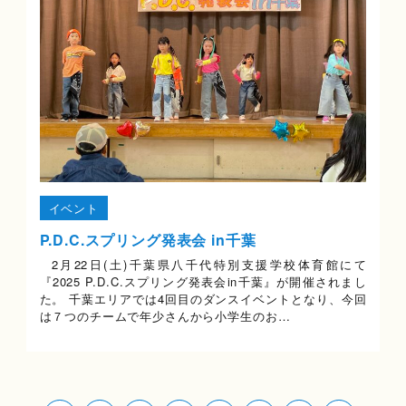
イベント
P.D.C.スプリング発表会 in千葉
2月22日(土)千葉県八千代特別支援学校体育館にて
『2025 P.D.C.スプリング発表会in千葉』が開催されまし
た。 千葉エリアでは4回目のダンスイベントとなり、今回
は７つのチームで年少さんから小学生のお…