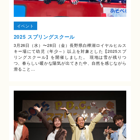
イベント
2025 スプリングスクール
3月26日（水）〜28日（金）長野県白樺湖ロイヤルヒルス
キー場にて幼児（年少～）以上を対象とした【2025スプ
リングスクール】を開催しました。 現地は雪が残りつ
つ、春らしい暖かな陽気が出てきた中、自然を感じながら
滑ること…