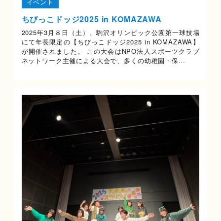
イベント
ちびっこドッジ2025 in KOMAZAWA
2025年3月８日（土）、駒沢オリンピック公園第一球技場
にて年長限定の【ちびっこドッジ2025 in KOMAZAWA】
が開催されました。 この大会はNPO法人スポーツクラブ
ネットワーク主催による大会で、多くの幼稚園・保…