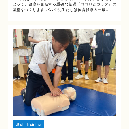
とって、健康を創造する重要な基礎『ココロとカラダ』の
基盤をつくります パルの先生たちは体育指導の一環…
Staff Training