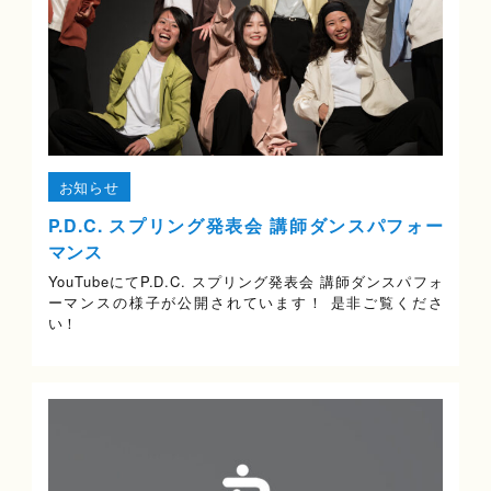
お知らせ
P.D.C. スプリング発表会 講師ダンスパフォー
マンス
YouTubeにてP.D.C. スプリング発表会 講師ダンスパフォ
ーマンスの様子が公開されています！ 是非ご覧くださ
い！