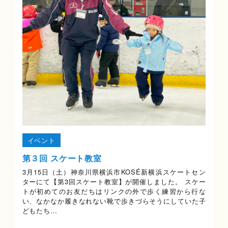
イベント
第３回 スケート教室
3月15日（土）神奈川県横浜市KOSÉ新横浜スケートセン
ターにて【第3回スケート教室】が開催しました。 スケー
トが初めてのお友だちはリンクの外で歩く練習から行な
い、なかなか履きなれない靴で歩きづらそうにしていた子
どもたち…