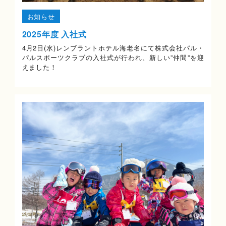
お知らせ
2025年度 入社式
4月2日(水)レンブラントホテル海老名にて株式会社パル・
パルスポーツクラブの入社式が行われ、新しい”仲間”を迎
えました！