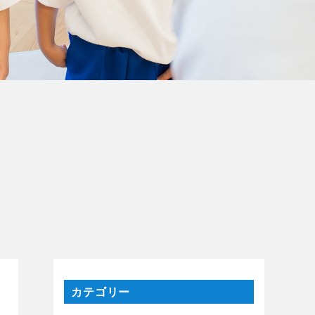
カテゴリー