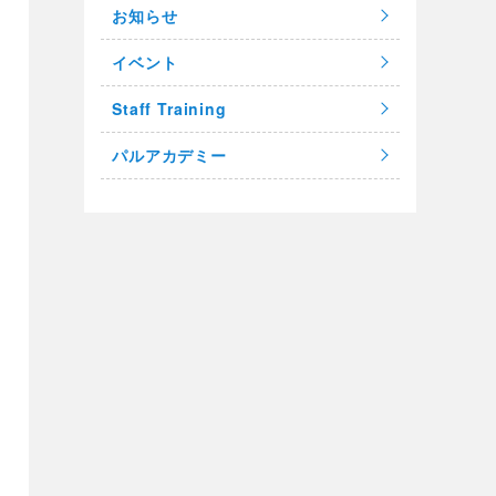
お知らせ
イベント
Staff Training
パルアカデミー