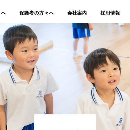
々へ
保護者の方々へ
会社案内
採用情報