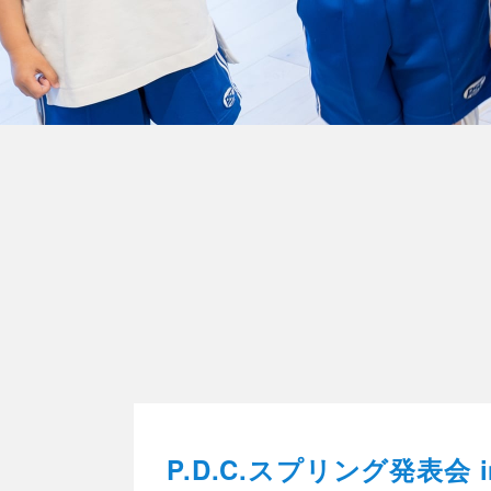
P.D.C.スプリング発表会 