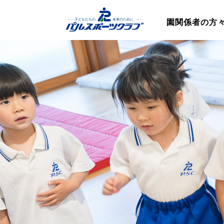
園関係者の方