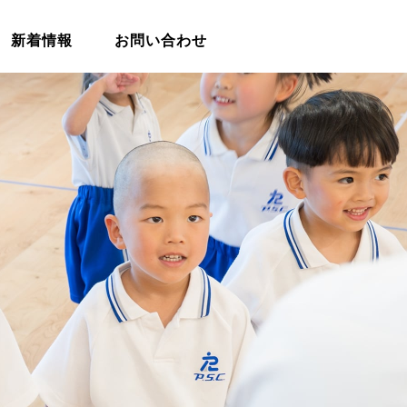
新着情報
お問い合わせ