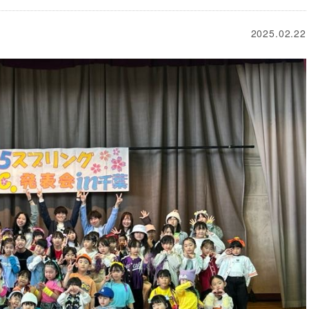
2025.02.22