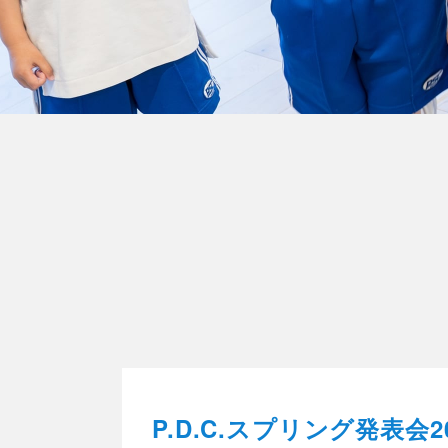
P.D.C.スプリング発表会20