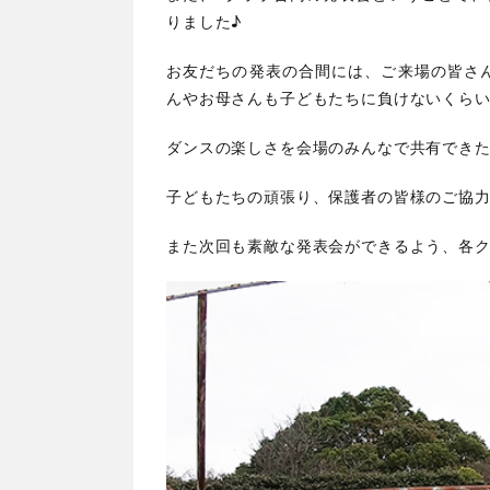
りました♪
お友だちの発表の合間には、ご来場の皆さ
んやお母さんも子どもたちに負けないくらい
ダンスの楽しさを会場のみんなで共有できた
子どもたちの頑張り、保護者の皆様のご協力
また次回も素敵な発表会ができるよう、各ク