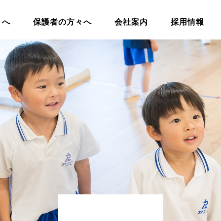
々へ
保護者の方々へ
会社案内
採用情報