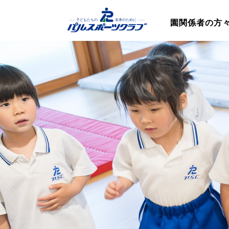
園関係者の方