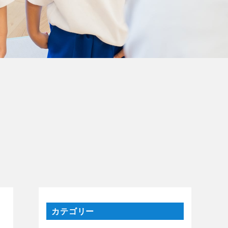
カテゴリー