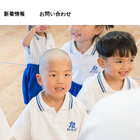
新着情報
お問い合わせ