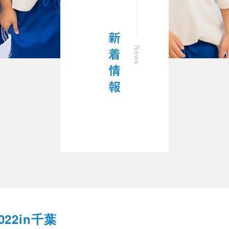
22in千葉