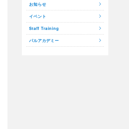
お知らせ
イベント
Staff Training
パルアカデミー