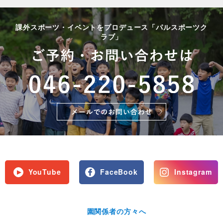
課外スポーツ・イベントをプロデュース「パルスポーツク
ラブ」
YouTube
FaceBook
Instagram
園関係者の方々へ