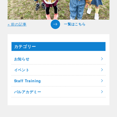
« 前の記事
カテゴリー
お知らせ
イベント
Staff Training
パルアカデミー