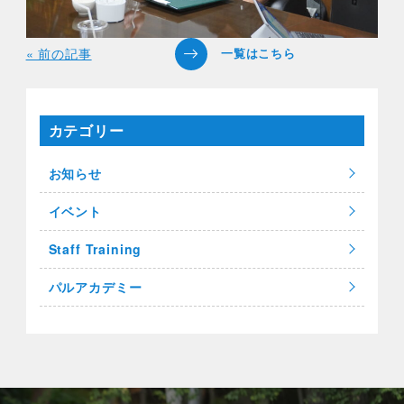
« 前の記事
カテゴリー
お知らせ
イベント
Staff Training
パルアカデミー