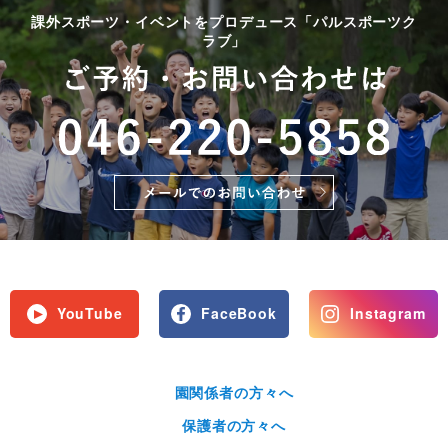
課外スポーツ・イベントをプロデュース「パルスポーツク
ラブ」
YouTube
FaceBook
Instagram
園関係者の方々へ
保護者の方々へ