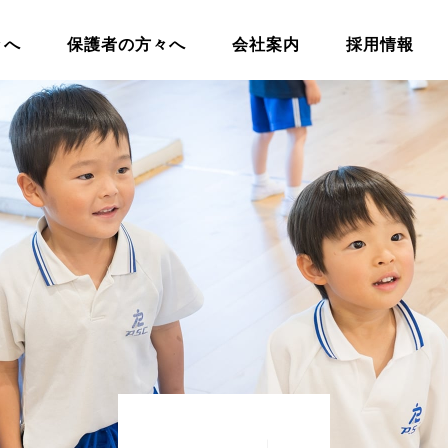
々へ
保護者の方々へ
会社案内
採用情報