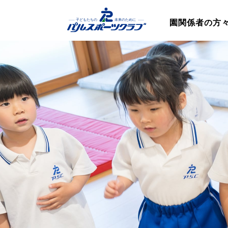
園関係者の方