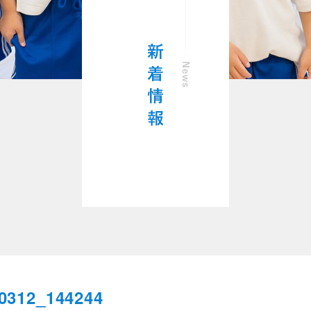
0312_144244