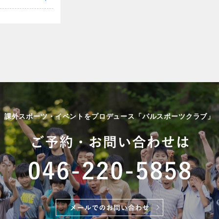
課外スポーツ・イベントをプロデュース「パルスポーツクラブ」