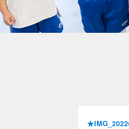
★IMG_2022