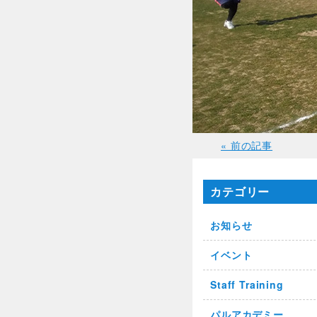
« 前の記事
カテゴリー
お知らせ
イベント
Staff Training
パルアカデミー