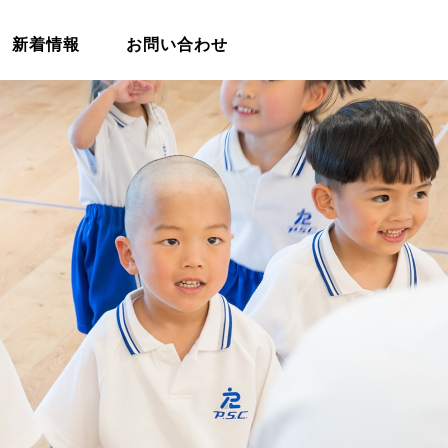
新着情報
お問い合わせ