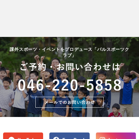
課外スポーツ・イベントをプロデュース「パルスポーツク
ラブ」