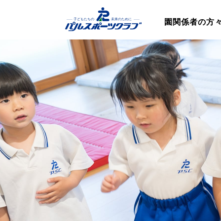
園関係者の方