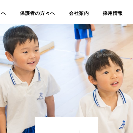
々へ
保護者の方々へ
会社案内
採用情報