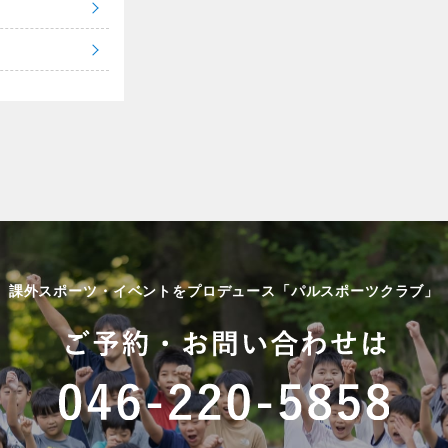
課外スポーツ・イベントをプロデュース「パルスポーツクラブ」