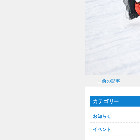
« 前の記事
カテゴリー
お知らせ
イベント