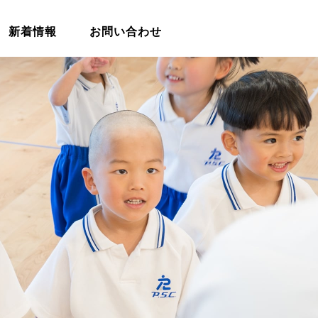
新着情報
お問い合わせ