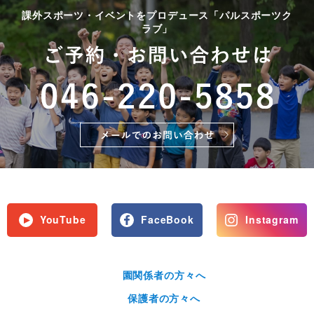
課外スポーツ・イベントをプロデュース「パルスポーツク
ラブ」
YouTube
FaceBook
Instagram
園関係者の方々へ
保護者の方々へ