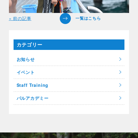
« 前の記事
カテゴリー
お知らせ
イベント
Staff Training
パルアカデミー