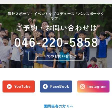
課外スポーツ・イベントをプロデュース「パルスポーツク
ラブ」
YouTube
FaceBook
Instagram
園関係者の方々へ