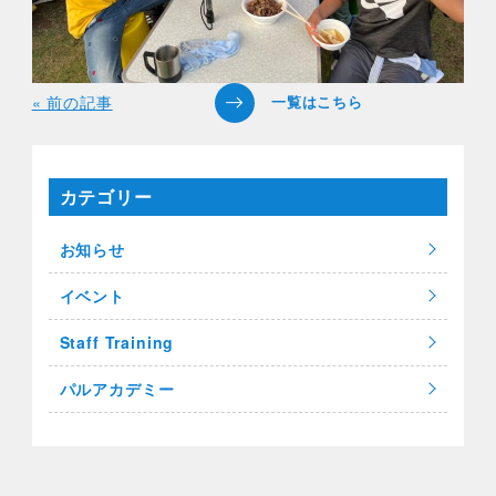
« 前の記事
カテゴリー
お知らせ
イベント
Staff Training
パルアカデミー