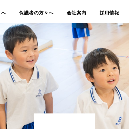
々へ
保護者の方々へ
会社案内
採用情報