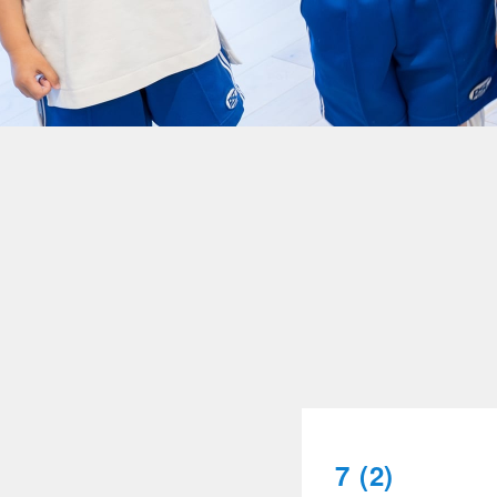
7 (2)