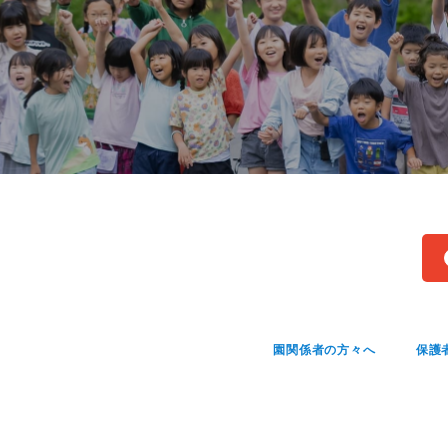
園関係者の方々へ
保護