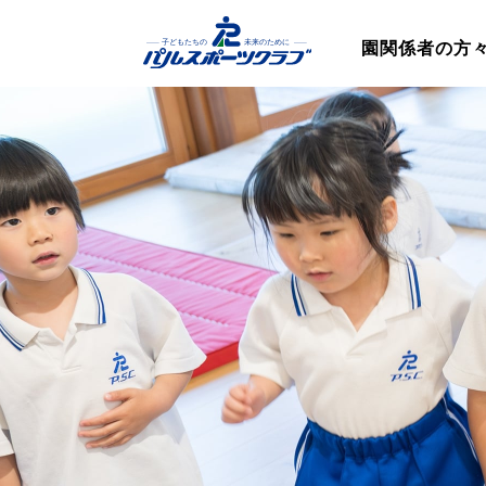
園関係者の方