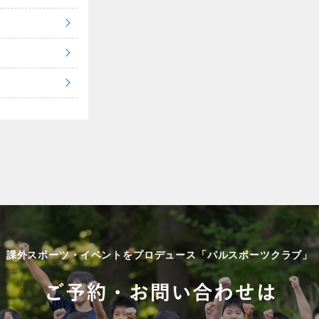
課外スポーツ・イベントをプロデュース「パルスポーツクラブ」