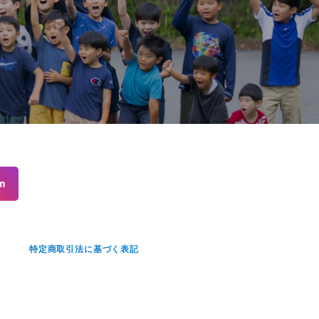
m
せ
特定商取引法に基づく表記