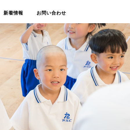
新着情報
お問い合わせ