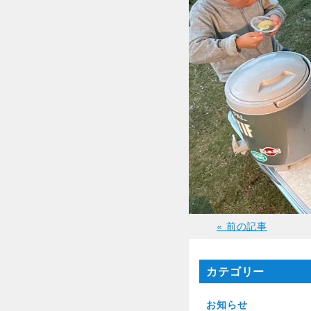
« 前の記事
カテゴリー
お知らせ