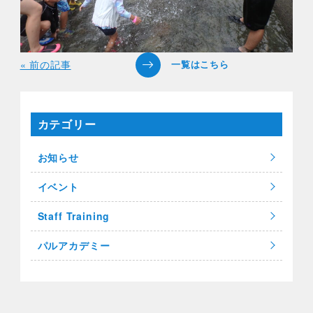
« 前の記事
カテゴリー
お知らせ
イベント
Staff Training
パルアカデミー