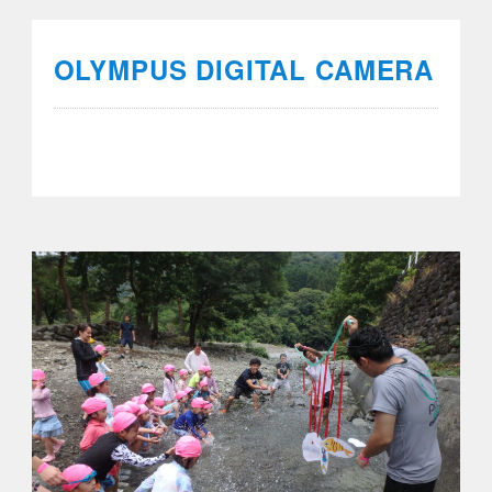
OLYMPUS DIGITAL CAMERA