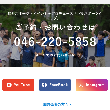
課外スポーツ・イベントをプロデュース「パルスポーツク
ラブ」
YouTube
FaceBook
Instagram
園関係者の方々へ