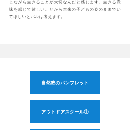
じながら生きることが大切なんだと感じます。生きる意
味を感じて欲しい。だから本来の子どもの姿のままでい
てほしいとパルは考えます。
自然塾のパンフレット
アウトドアスクール①