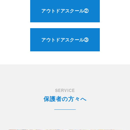
アウトドアスクール②
アウトドアスクール③
SERVICE
保護者の方々へ