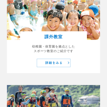
課外教室
幼稚園・保育園を拠点とした
スポーツ教室のご紹介です