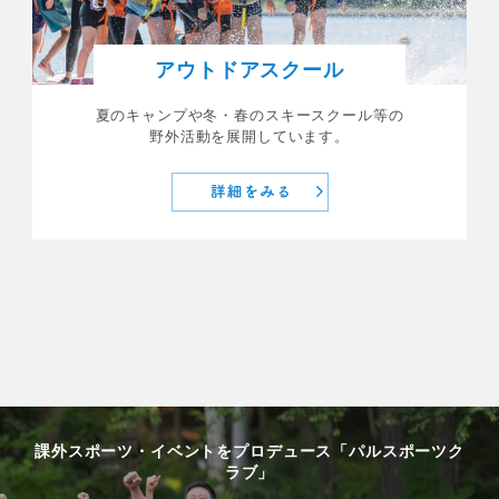
アウトドアスクール
夏のキャンプや冬・春のスキースクール等の
野外活動を展開しています。
課外スポーツ・イベントをプロデュース「パルスポーツク
ラブ」