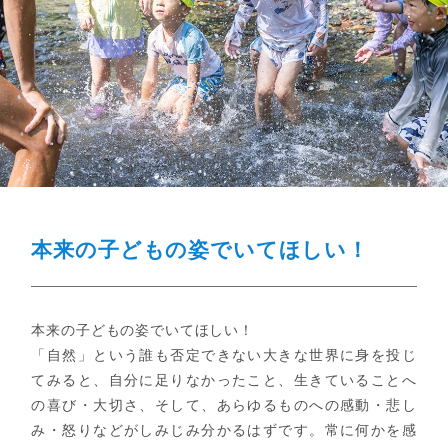
本来の子どもの姿でいてほしい！
本来の子どもの姿でいてほしい！
「自然」という誰も否定できない大きな世界に身を投じ
てみると、自分に足りなかったこと、生きていることへ
の喜び・大切さ、そして、あらゆるものへの感動・悲し
み・怒りなどがしみじみ分かるはずです。常に何かを感