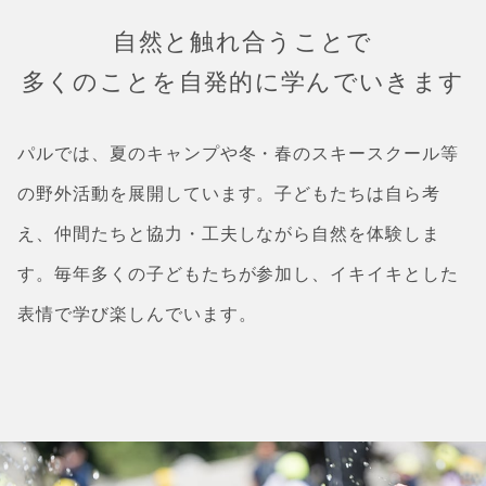
自然と触れ合うことで
多くのことを自発的に学んでいきます
パルでは、夏のキャンプや冬・春のスキースクール等
の野外活動を展開しています。子どもたちは自ら考
え、仲間たちと協力・工夫しながら自然を体験しま
す。毎年多くの子どもたちが参加し、イキイキとした
表情で学び楽しんでいます。