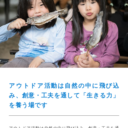
アウトドア活動は自然の中に飛び込
み、
創意・工夫を通して「生きる力」
を養う場です
アウトドア活動は自然の中に飛び込み、創意・工夫を通