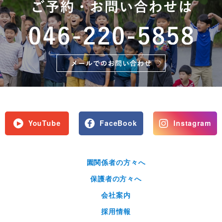
YouTube
FaceBook
Instagram
園関係者の方々へ
保護者の方々へ
会社案内
採用情報