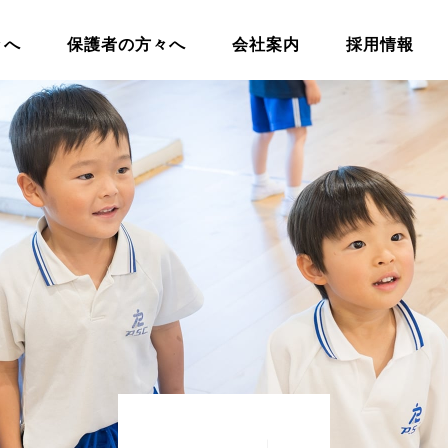
々へ
保護者の方々へ
会社案内
採用情報