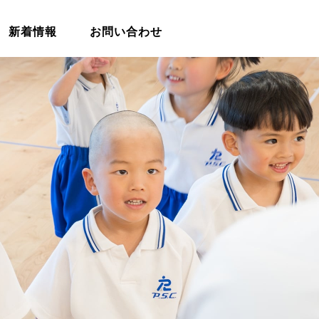
新着情報
お問い合わせ