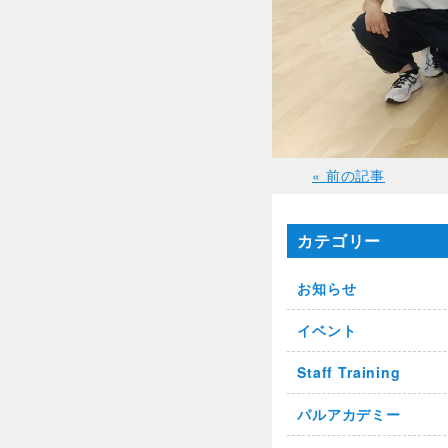
« 前の記事
カテゴリー
お知らせ
イベント
Staff Training
パルアカデミー