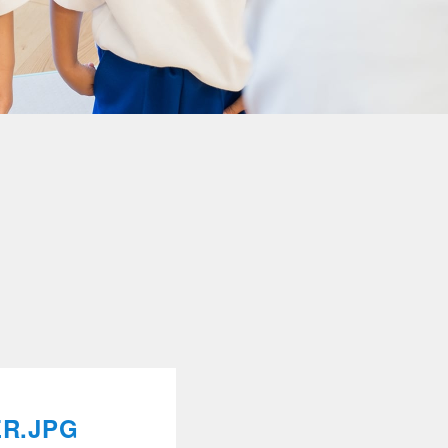
ER.JPG