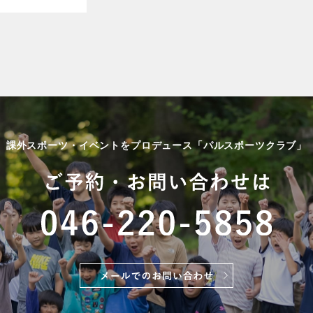
課外スポーツ・イベントをプロデュース「パルスポーツクラブ」