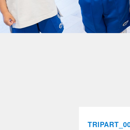
TRIPART_0