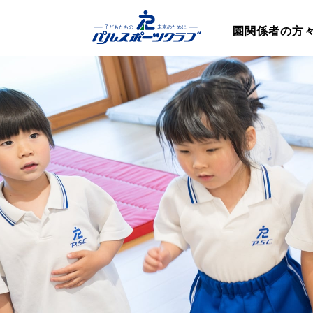
園関係者の方